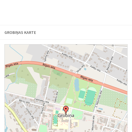
GROBIŅAS KARTE