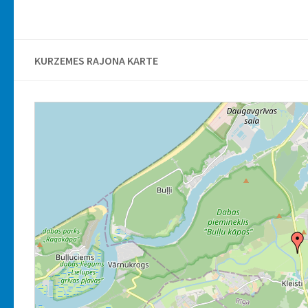
KURZEMES RAJONA KARTE