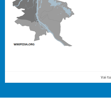
Vai tu