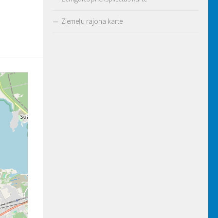
Ziemeļu rajona karte