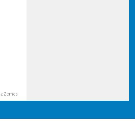
 uz Zemes.