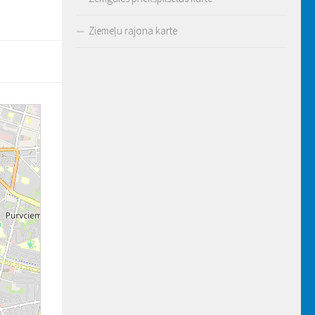
Ziemeļu rajona karte