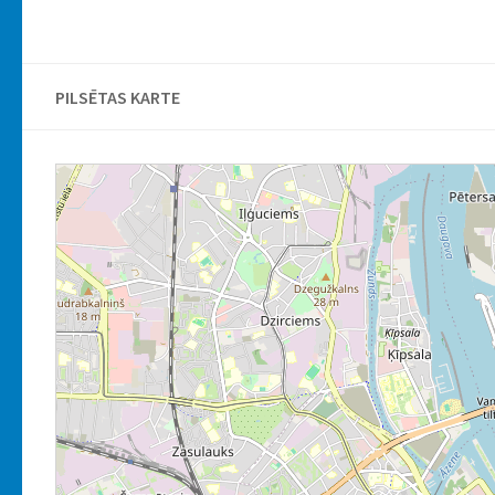
PILSĒTAS KARTE