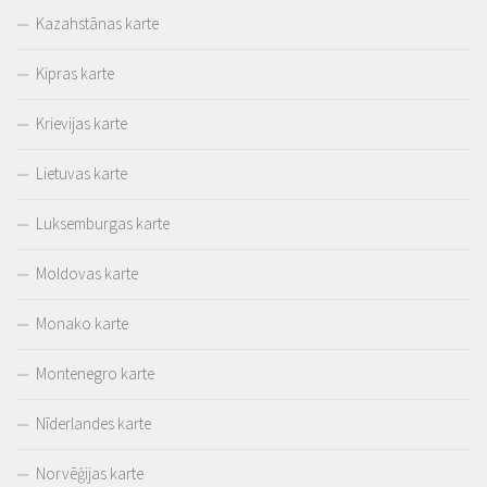
Kazahstānas karte
Kipras karte
Krievijas karte
Lietuvas karte
Luksemburgas karte
Moldovas karte
Monako karte
Montenegro karte
Nīderlandes karte
Norvēģijas karte