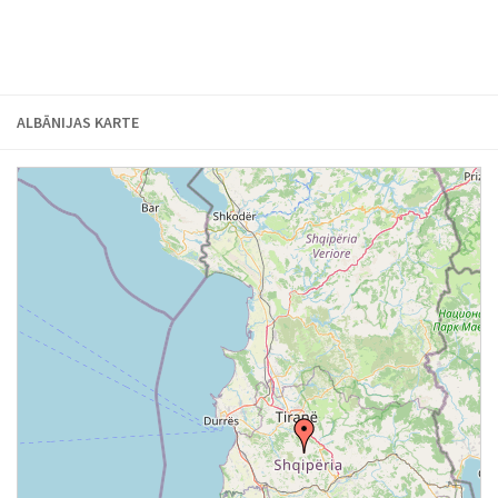
ALBĀNIJAS KARTE