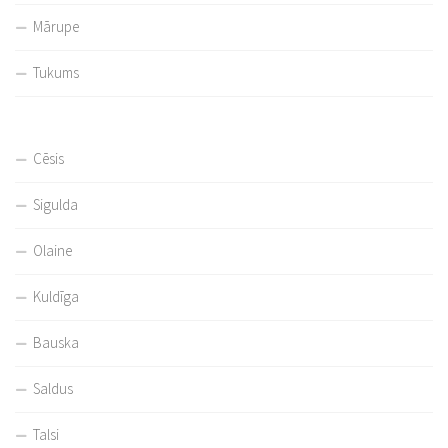
Mārupe
Tukums
Cēsis
Sigulda
Olaine
Kuldīga
Bauska
Saldus
Talsi