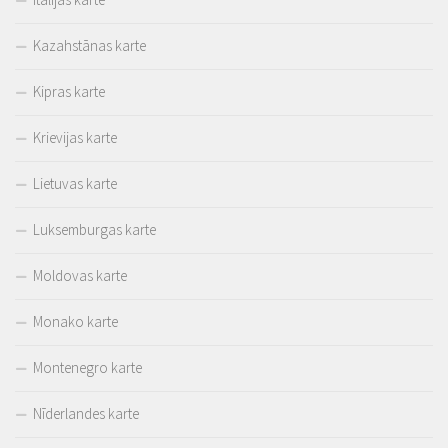
Kazahstānas karte
Kipras karte
Krievijas karte
Lietuvas karte
Luksemburgas karte
Moldovas karte
Monako karte
Montenegro karte
Nīderlandes karte