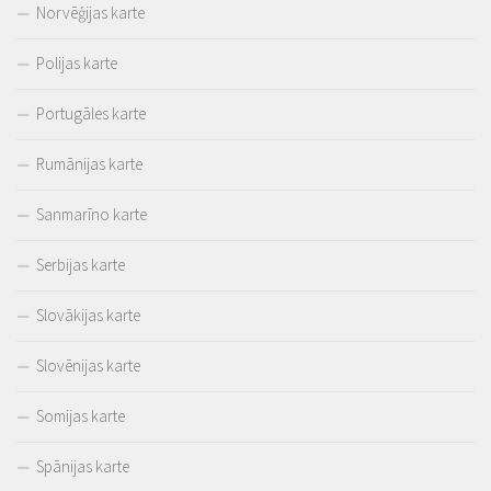
Norvēģijas karte
Polijas karte
Portugāles karte
Rumānijas karte
Sanmarīno karte
Serbijas karte
Slovākijas karte
Slovēnijas karte
Somijas karte
Spānijas karte