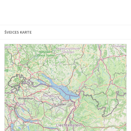
ŠVEICES KARTE