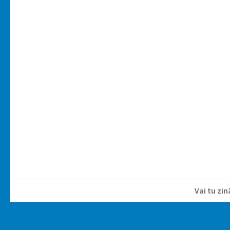
Vai tu zin