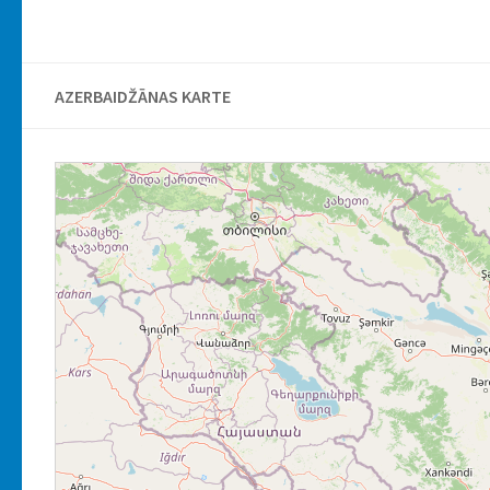
AZERBAIDŽĀNAS KARTE