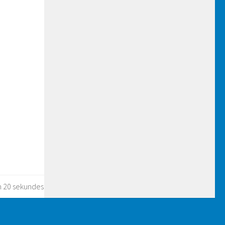
n 20 sekundes.