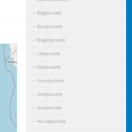
Beļģijas karte
Bosnijas karte
Bulgārijas karte
Čehijas karte
Dānijas karte
Francijas karte
Grieķijas karte
Gruzijas karte
Horvātijas karte