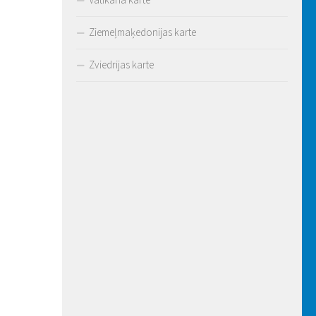
Ziemeļmaķedonijas karte
Zviedrijas karte