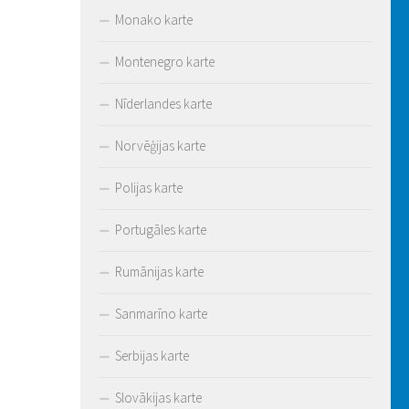
Monako karte
Montenegro karte
Nīderlandes karte
Norvēģijas karte
Polijas karte
Portugāles karte
Rumānijas karte
Sanmarīno karte
Serbijas karte
Slovākijas karte